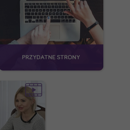
PRZYDATNE STRONY