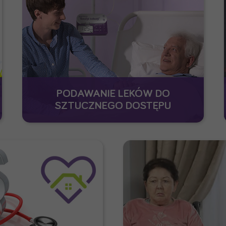
PODAWANIE LEKÓW DO
SZTUCZNEGO DOSTĘPU